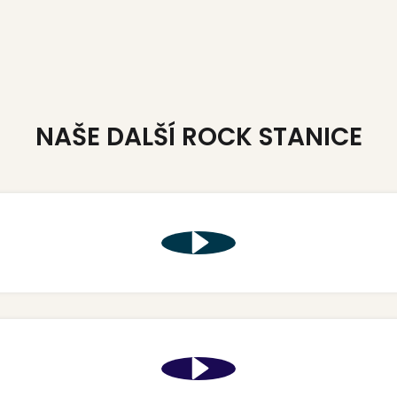
NAŠE DALŠÍ ROCK STANICE