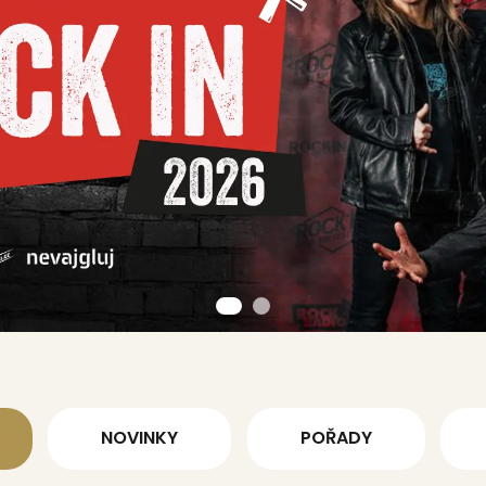
NOVINKY
POŘADY