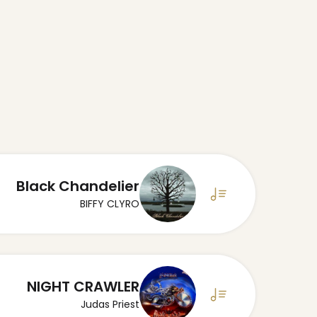
Black Chandelier
BIFFY CLYRO
NIGHT CRAWLER
Judas Priest