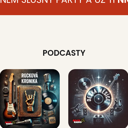
PODCASTY