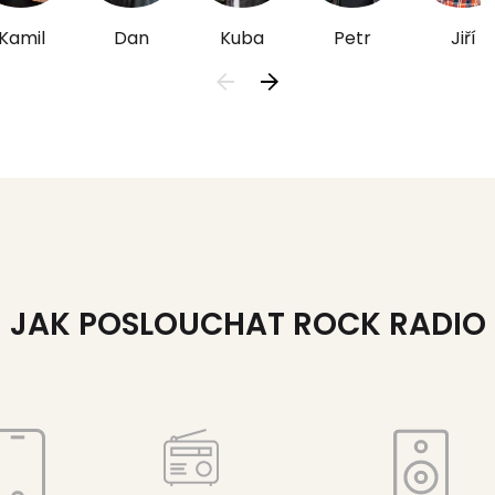
Kamil
Dan
Kuba
Petr
Jiří
JAK POSLOUCHAT ROCK RADIO