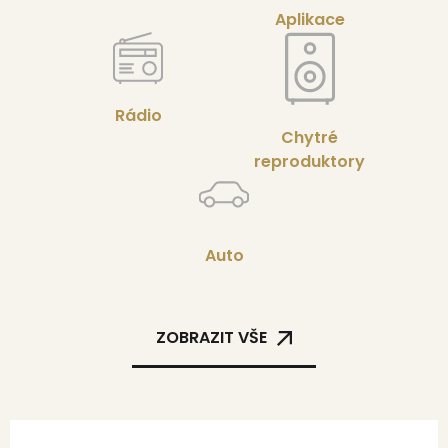
Aplikace
Rádio
Chytré
reproduktory
Auto
ZOBRAZIT VŠE