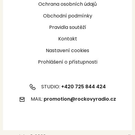
Ochrana osobních údajů
Obchodní podmínky
Pravidla soutěží
Kontakt
Nastavení cookies
Prohlášení o přístupnosti
STUDIO:
+420 725 844 424
MAIL:
promotion@rockovyradio.cz