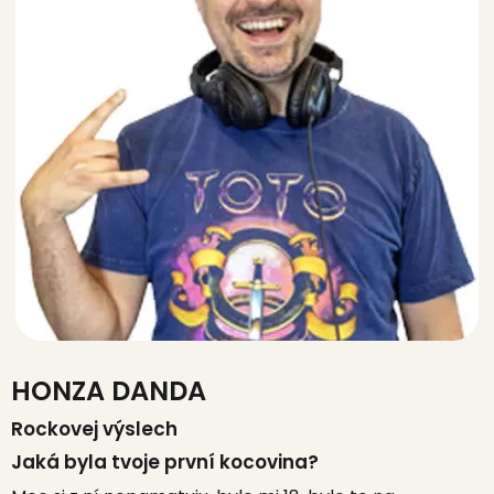
HONZA DANDA
Rockovej výslech
Jaká byla tvoje první kocovina?