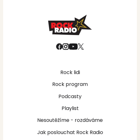
Rock lidi
Rock program
Podcasty
Playlist
Nesoutěžíme - rozdáváme
Jak poslouchat Rock Radio