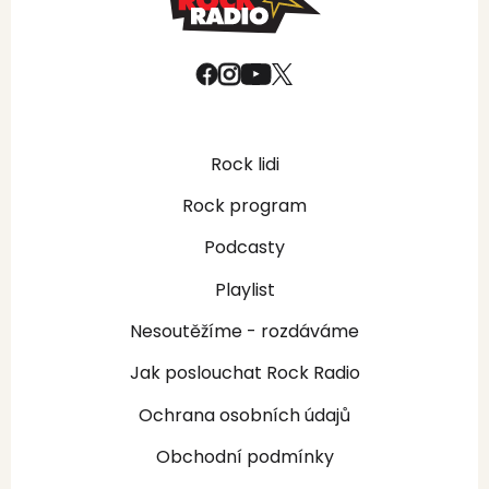
Rock lidi
Rock program
Podcasty
Playlist
Nesoutěžíme - rozdáváme
Jak poslouchat Rock Radio
Ochrana osobních údajů
Obchodní podmínky