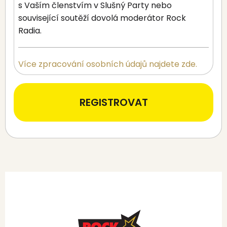
s Vaším členstvím v Slušný Party nebo
související soutěží dovolá moderátor Rock
Radia.
Více zpracování osobních údajů najdete zde.
REGISTROVAT