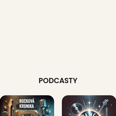
PODCASTY