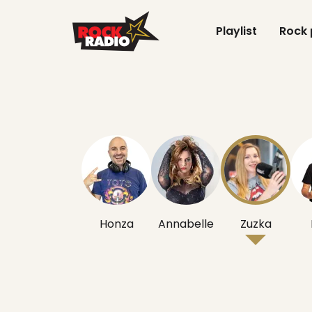
Playlist
Rock
Honza
Annabelle
Zuzka