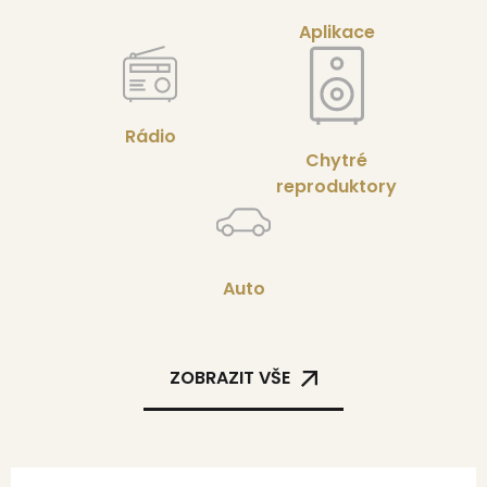
Aplikace
Rádio
Chytré
reproduktory
Auto
ZOBRAZIT VŠE