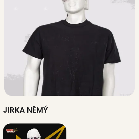
JIRKA NĚMÝ