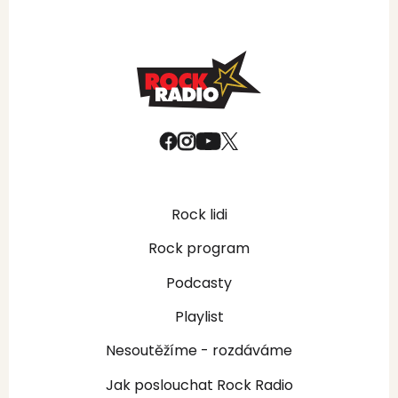
Rock lidi
Rock program
Podcasty
Playlist
Nesoutěžíme - rozdáváme
Jak poslouchat Rock Radio