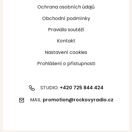
Ochrana osobních údajů
Obchodní podmínky
Pravidla soutěží
Kontakt
Nastavení cookies
Prohlášení o přístupnosti
STUDIO:
+420 725 844 424
MAIL:
promotion@rockovyradio.cz