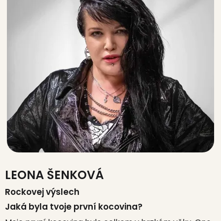
LEONA ŠENKOVÁ
Rockovej výslech
Jaká byla tvoje první kocovina?