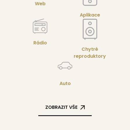
Web
Aplikace
Rádio
Chytré
reproduktory
Auto
ZOBRAZIT VŠE