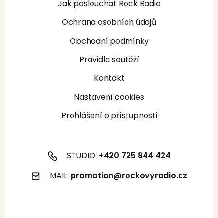
Jak poslouchat Rock Radio
Ochrana osobních údajů
Obchodní podmínky
Pravidla soutěží
Kontakt
Nastavení cookies
Prohlášení o přístupnosti
STUDIO:
+420 725 844 424
MAIL:
promotion@rockovyradio.cz