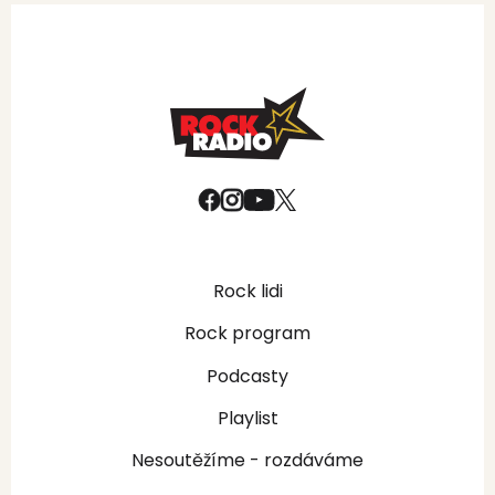
Rock lidi
Rock program
Podcasty
Playlist
Nesoutěžíme - rozdáváme