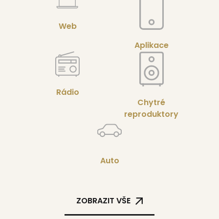
Web
Aplikace
Rádio
Chytré
reproduktory
Auto
ZOBRAZIT VŠE