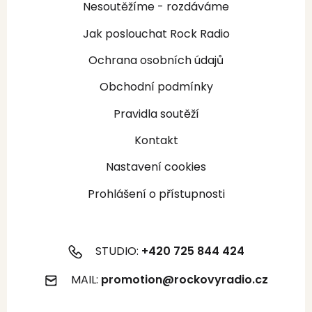
Nesoutěžíme - rozdáváme
Jak poslouchat Rock Radio
Ochrana osobních údajů
Obchodní podmínky
Pravidla soutěží
Kontakt
Nastavení cookies
Prohlášení o přístupnosti
STUDIO:
+420 725 844 424
MAIL:
promotion@rockovyradio.cz