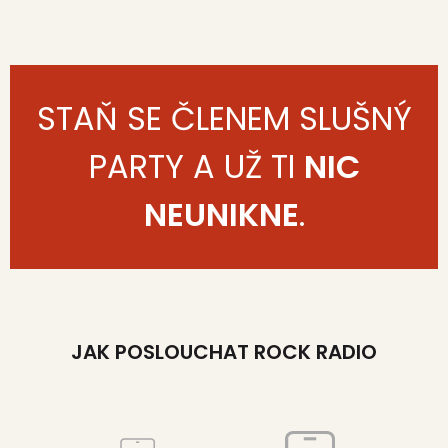
STAŇ SE ČLENEM SLUŠNÝ
PARTY A UŽ TI
NIC
NEUNIKNE
.
JAK POSLOUCHAT ROCK RADIO