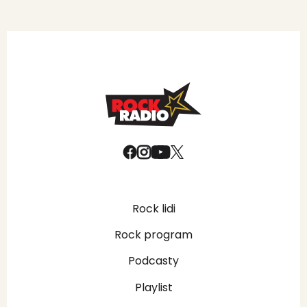
Rock lidi
Rock program
Podcasty
Playlist