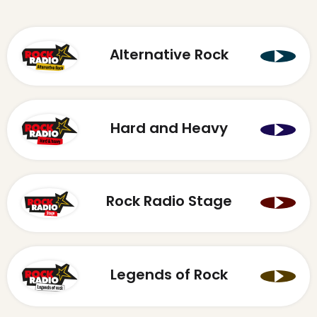
Alternative Rock
Hard and Heavy
Rock Radio Stage
Legends of Rock