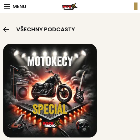
MENU
VŠECHNY PODCASTY