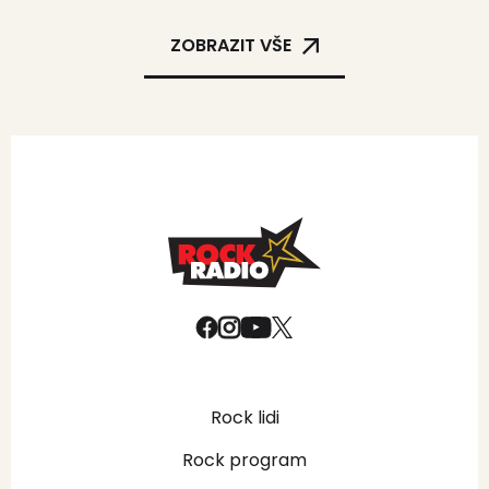
ZOBRAZIT VŠE
Rock lidi
Rock program