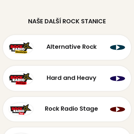
NAŠE DALŠÍ ROCK STANICE
Alternative Rock
Hard and Heavy
Rock Radio Stage