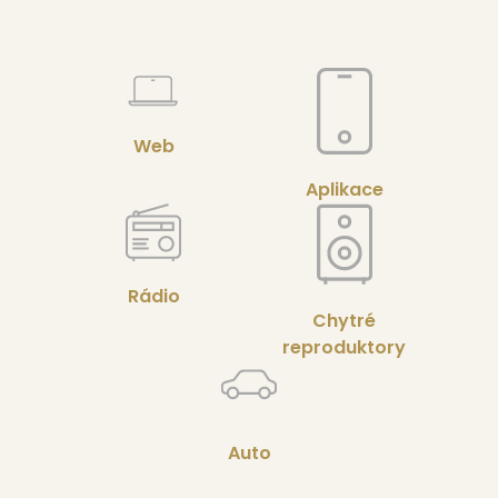
Web
Aplikace
Rádio
Chytré
reproduktory
Auto