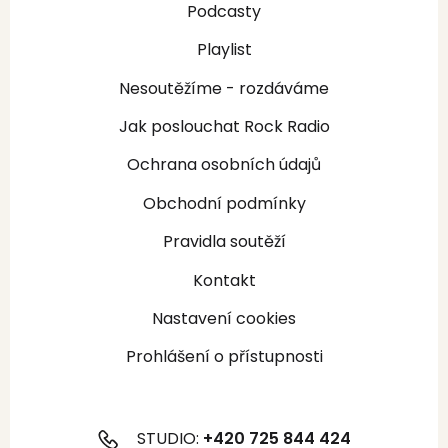
Podcasty
Playlist
Nesoutěžíme - rozdáváme
Jak poslouchat Rock Radio
Ochrana osobních údajů
Obchodní podmínky
Pravidla soutěží
Kontakt
Nastavení cookies
Prohlášení o přístupnosti
STUDIO:
+420 725 844 424