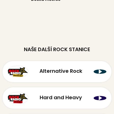
NAŠE DALŠÍ ROCK STANICE
Alternative Rock
Hard and Heavy