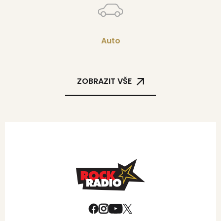
Auto
ZOBRAZIT VŠE