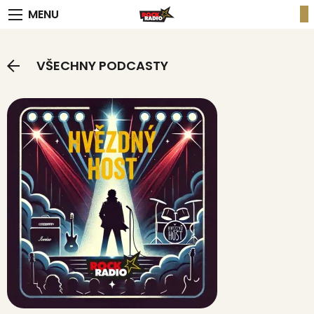
MENU
VŠECHNY PODCASTY