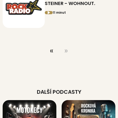
STEINER - WOHNOUT.
11 minut
DALŠÍ PODCASTY