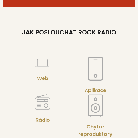
JAK POSLOUCHAT ROCK RADIO
Web
Aplikace
Rádio
Chytré
reproduktory