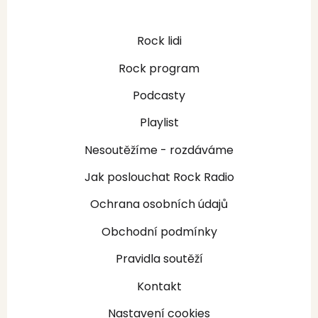
Rock lidi
Rock program
Podcasty
Playlist
Nesoutěžíme - rozdáváme
Jak poslouchat Rock Radio
Ochrana osobních údajů
Obchodní podmínky
Pravidla soutěží
Kontakt
Nastavení cookies