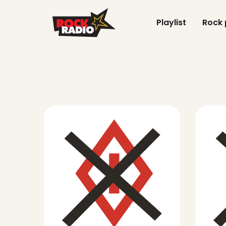
Playlist
Rock