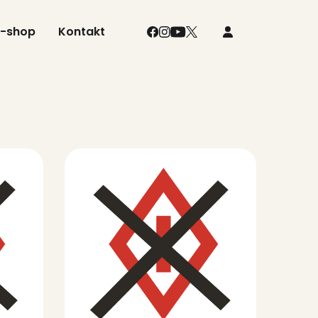
E-shop
Kontakt