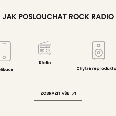
JAK POSLOUCHAT ROCK RADIO
Rádio
Chytré reprodukt
likace
ZOBRAZIT VŠE