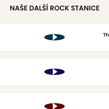
NAŠE DALŠÍ ROCK STANICE
Th