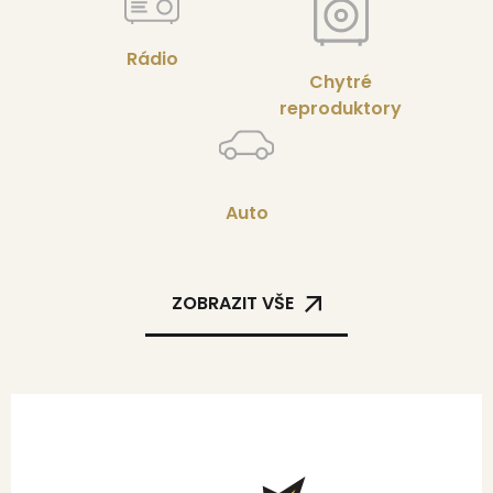
Rádio
Chytré
reproduktory
Auto
ZOBRAZIT VŠE