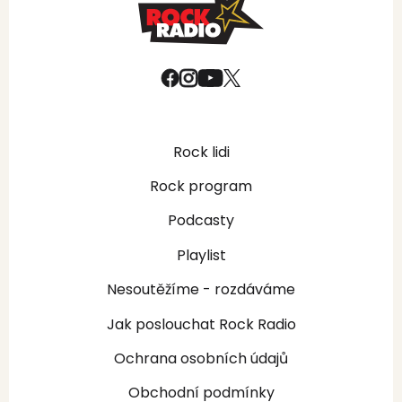
Rock lidi
Rock program
Podcasty
Playlist
Nesoutěžíme - rozdáváme
Jak poslouchat Rock Radio
Ochrana osobních údajů
Obchodní podmínky