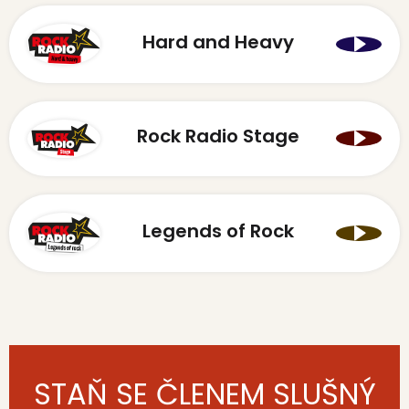
Hard and Heavy
Rock Radio Stage
Legends of Rock
STAŇ SE ČLENEM SLUŠNÝ