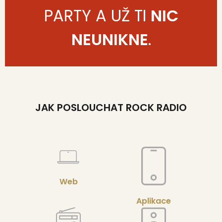
PARTY A UŽ TI
NIC
NEUNIKNE
.
JAK POSLOUCHAT ROCK RADIO
Web
Aplikace