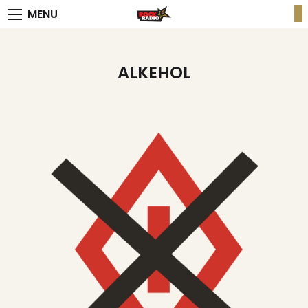
MENU
ALKEHOL