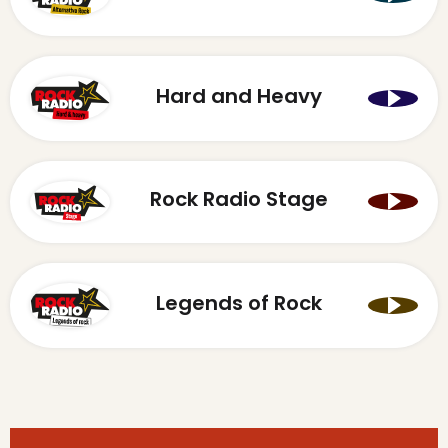
Hard and Heavy
Rock Radio Stage
Legends of Rock