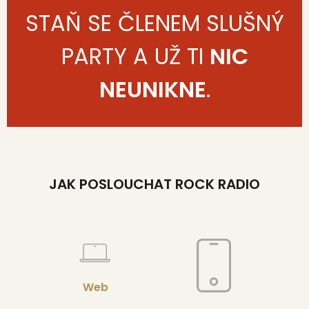
STAŇ SE ČLENEM SLUŠNÝ
PARTY A UŽ TI
NIC
NEUNIKNE
.
JAK POSLOUCHAT ROCK RADIO
Web