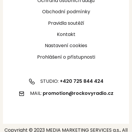
Ochrana osobních údajů
Obchodní podmínky
Pravidla soutěží
Kontakt
Nastavení cookies
Prohlášení o přístupnosti
STUDIO:
+420 725 844 424
MAIL:
promotion@rockovyradio.cz
Copyright © 2023 MEDIA MARKETING SERVICES a.s., All