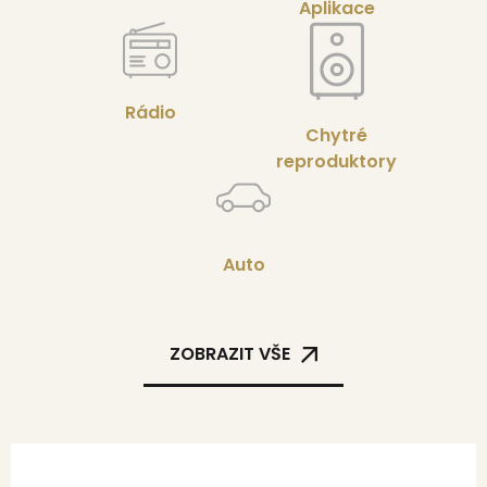
Aplikace
Rádio
Chytré
reproduktory
Auto
ZOBRAZIT VŠE