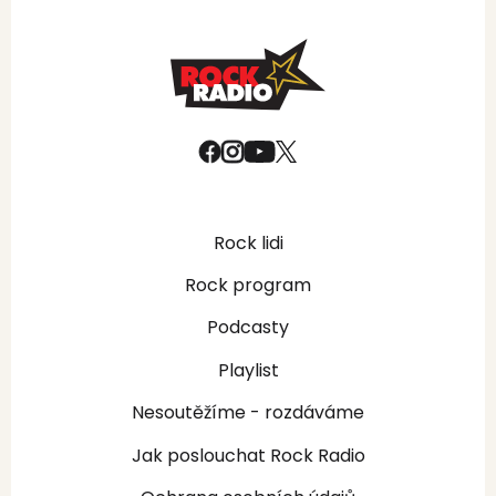
Rock lidi
Rock program
Podcasty
Playlist
Nesoutěžíme - rozdáváme
Jak poslouchat Rock Radio