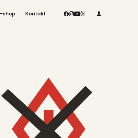
E-shop
Kontakt