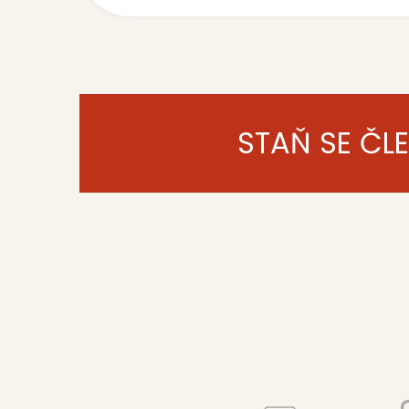
STAŇ SE ČL