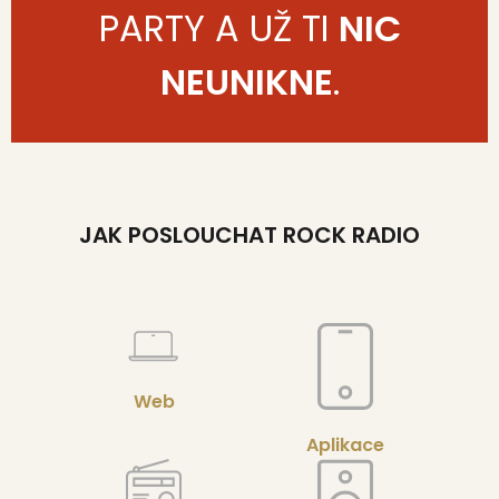
PARTY A UŽ TI
NIC
NEUNIKNE
.
JAK POSLOUCHAT ROCK RADIO
Web
Aplikace