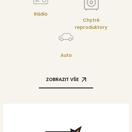
Rádio
Chytré
reproduktory
Auto
ZOBRAZIT VŠE