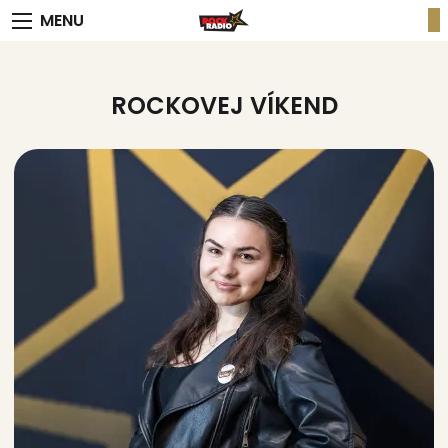
MENU
ROCKOVEJ VÍKEND