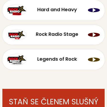
Hard and Heavy
Rock Radio Stage
Legends of Rock
STAŇ SE ČLENEM SLUŠNÝ