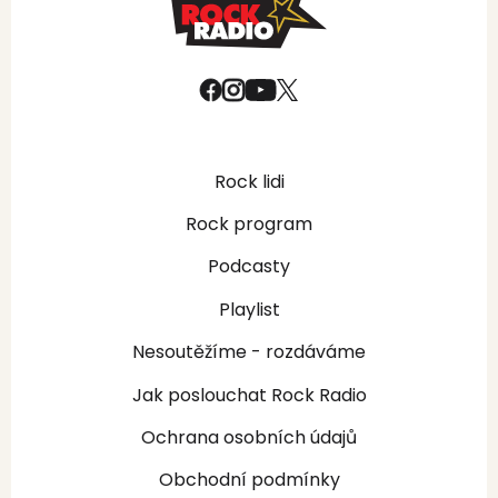
Rock lidi
Rock program
Podcasty
Playlist
Nesoutěžíme - rozdáváme
Jak poslouchat Rock Radio
Ochrana osobních údajů
Obchodní podmínky