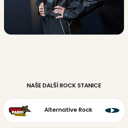
NAŠE DALŠÍ ROCK STANICE
Alternative Rock