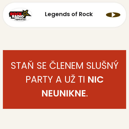
Legends of Rock
STAŇ SE ČLENEM SLUŠNÝ
PARTY A UŽ TI
NIC
NEUNIKNE
.