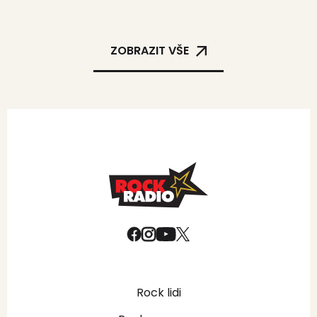
ZOBRAZIT VŠE
Rock lidi