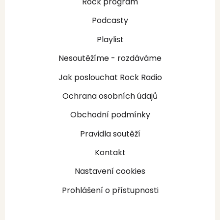
Rock program
Podcasty
Playlist
Nesoutěžíme - rozdáváme
Jak poslouchat Rock Radio
Ochrana osobních údajů
Obchodní podmínky
Pravidla soutěží
Kontakt
Nastavení cookies
Prohlášení o přístupnosti