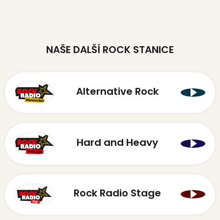
NAŠE DALŠÍ ROCK STANICE
Alternative Rock
Hard and Heavy
Rock Radio Stage