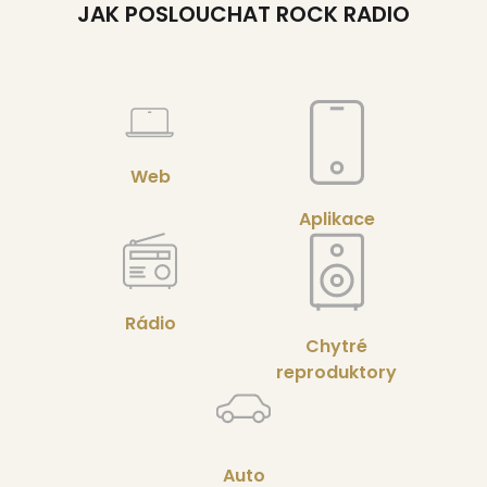
JAK POSLOUCHAT ROCK RADIO
Web
Aplikace
Rádio
Chytré
reproduktory
Auto