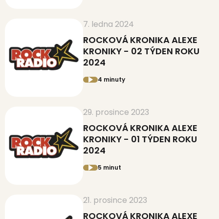
7. ledna 2024
ROCKOVÁ KRONIKA ALEXE
KRONIKY - 02 TÝDEN ROKU
2024
4 minuty
29. prosince 2023
ROCKOVÁ KRONIKA ALEXE
KRONIKY - 01 TÝDEN ROKU
2024
5 minut
21. prosince 2023
ROCKOVÁ KRONIKA ALEXE