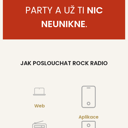
PARTY A UŽ TI
NIC
NEUNIKNE
.
JAK POSLOUCHAT ROCK RADIO
Web
Aplikace