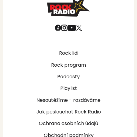
Rock lidi
Rock program
Podcasty
Playlist
Nesoutěžíme - rozdáváme
Jak poslouchat Rock Radio
Ochrana osobních údajů
Obchodní podmínky