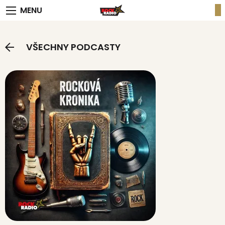
MENU
VŠECHNY PODCASTY