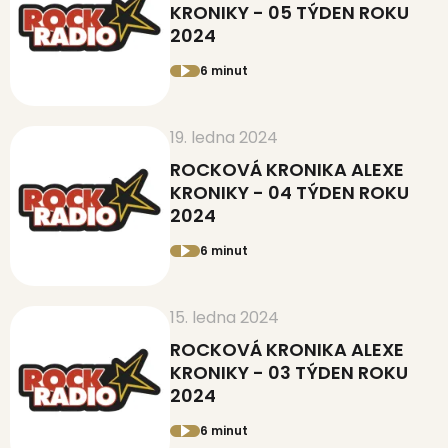
KRONIKY - 05 TÝDEN ROKU
2024
6 minut
19. ledna 2024
ROCKOVÁ KRONIKA ALEXE
KRONIKY - 04 TÝDEN ROKU
2024
6 minut
15. ledna 2024
ROCKOVÁ KRONIKA ALEXE
KRONIKY - 03 TÝDEN ROKU
2024
6 minut