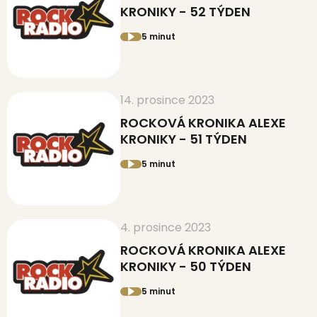
KRONIKY - 52 TÝDEN
5 minut
14. prosince 2023
ROCKOVÁ KRONIKA ALEXE
KRONIKY - 51 TÝDEN
5 minut
4. prosince 2023
ROCKOVÁ KRONIKA ALEXE
KRONIKY - 50 TÝDEN
5 minut