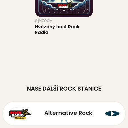
epizody
Hvězdný host Rock
Radia
NAŠE DALŠÍ ROCK STANICE
Alternative Rock