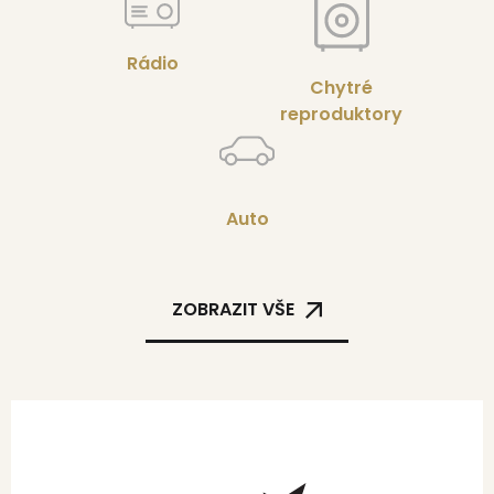
Rádio
Chytré
reproduktory
Auto
ZOBRAZIT VŠE