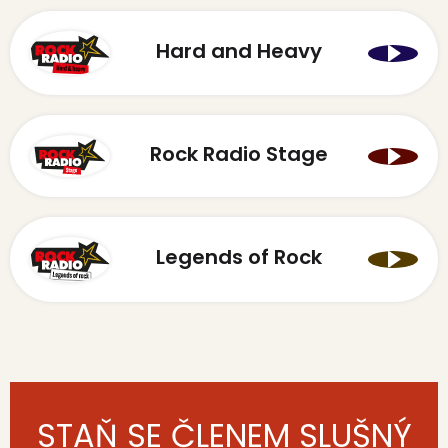
Hard and Heavy
Rock Radio Stage
Legends of Rock
STAŇ SE ČLENEM SLUŠNÝ