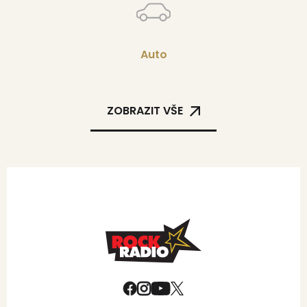
Auto
ZOBRAZIT VŠE