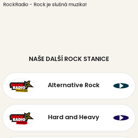
RockRadio - Rock je slušná muzika!
NAŠE DALŠÍ ROCK STANICE
Alternative Rock
Hard and Heavy