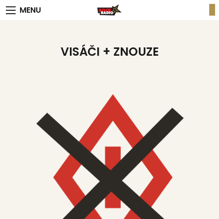
MENU
VISÁČI + ZNOUZE