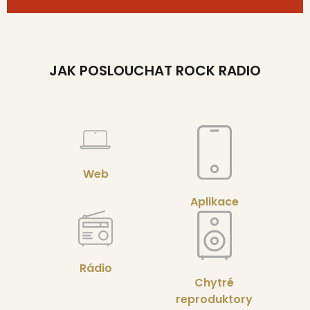
JAK POSLOUCHAT ROCK RADIO
Web
Aplikace
Rádio
Chytré
reproduktory