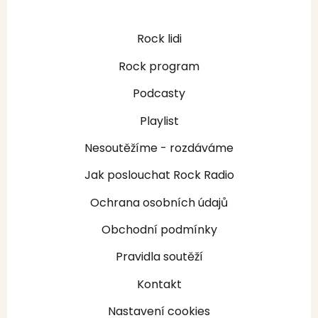
Rock lidi
Rock program
Podcasty
Playlist
Nesoutěžíme - rozdáváme
Jak poslouchat Rock Radio
Ochrana osobních údajů
Obchodní podmínky
Pravidla soutěží
Kontakt
Nastavení cookies