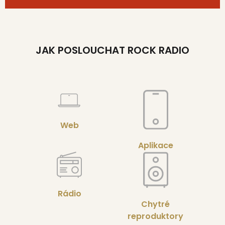
JAK POSLOUCHAT ROCK RADIO
Web
Aplikace
Rádio
Chytré
reproduktory