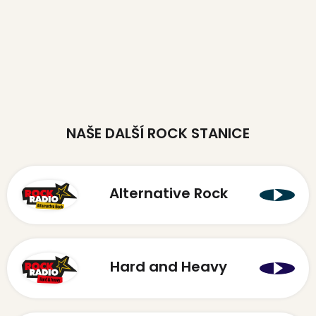
NAŠE DALŠÍ ROCK STANICE
Alternative Rock
Hard and Heavy