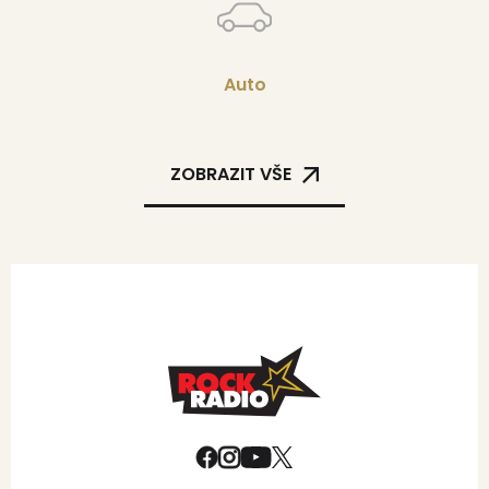
Auto
ZOBRAZIT VŠE