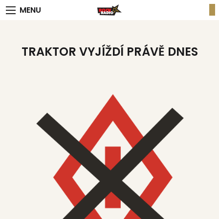
MENU
TRAKTOR VYJÍŽDÍ PRÁVĚ DNES