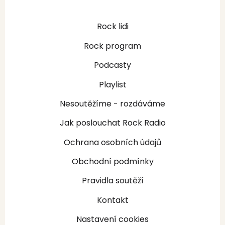
Rock lidi
Rock program
Podcasty
Playlist
Nesoutěžíme - rozdáváme
Jak poslouchat Rock Radio
Ochrana osobních údajů
Obchodní podmínky
Pravidla soutěží
Kontakt
Nastavení cookies