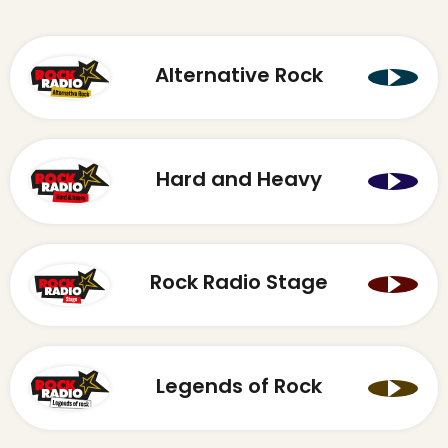
Alternative Rock
Hard and Heavy
Rock Radio Stage
Legends of Rock