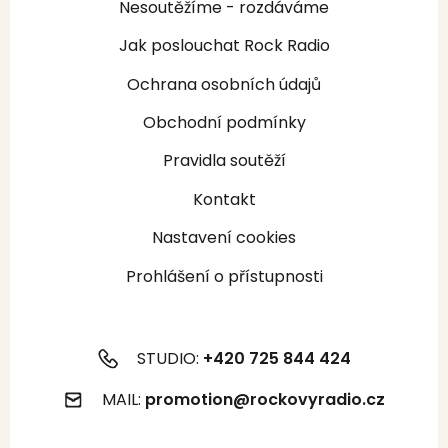
Nesoutěžíme - rozdáváme
Jak poslouchat Rock Radio
Ochrana osobních údajů
Obchodní podmínky
Pravidla soutěží
Kontakt
Nastavení cookies
Prohlášení o přístupnosti
STUDIO:
+420 725 844 424
MAIL:
promotion@rockovyradio.cz