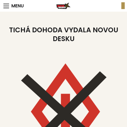
MENU
TICHÁ DOHODA VYDALA NOVOU
DESKU