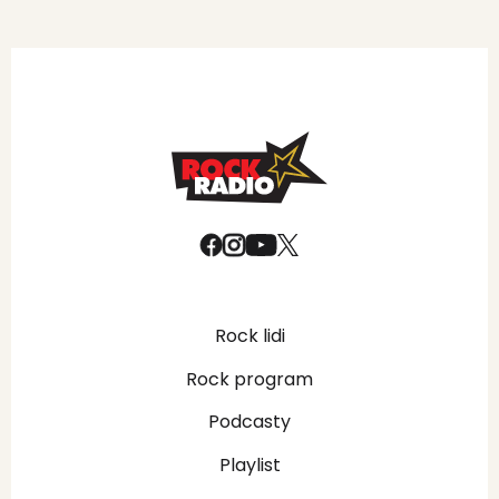
Rock lidi
Rock program
Podcasty
Playlist