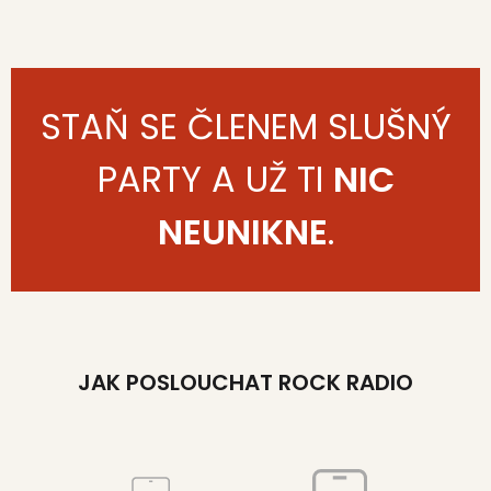
STAŇ SE ČLENEM SLUŠNÝ
PARTY A UŽ TI
NIC
NEUNIKNE
.
JAK POSLOUCHAT ROCK RADIO