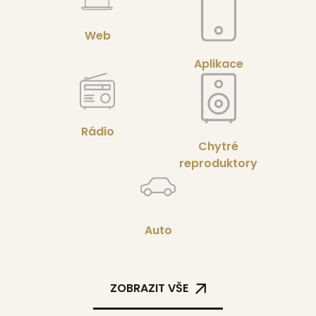
Web
Aplikace
Rádio
Chytré
reproduktory
Auto
ZOBRAZIT VŠE