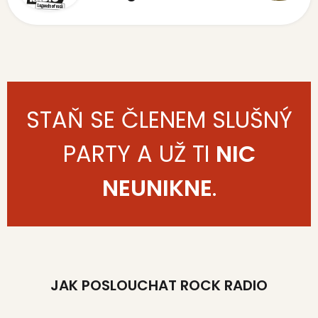
STAŇ SE ČLENEM SLUŠNÝ
PARTY A UŽ TI
NIC
NEUNIKNE
.
JAK POSLOUCHAT ROCK RADIO