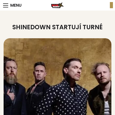
MENU
SHINEDOWN STARTUJÍ TURNÉ