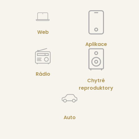
Web
Aplikace
Rádio
Chytré
reproduktory
Auto