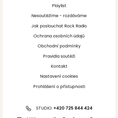
Playlist
Nesoutěžíme - rozdáváme
Jak poslouchat Rock Radio
Ochrana osobních údajů
Obchodní podmínky
Pravidla soutěží
Kontakt
Nastavení cookies
Prohlášení o přístupnosti
STUDIO:
+420 725 844 424