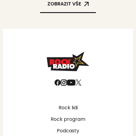
ZOBRAZIT VŠE
Rock lidi
Rock program
Podcasty