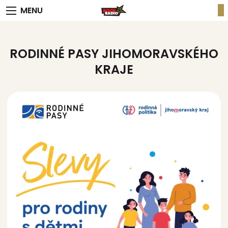
MENU
RODINNÉ PASY JIHOMORAVSKÉHO
KRAJE