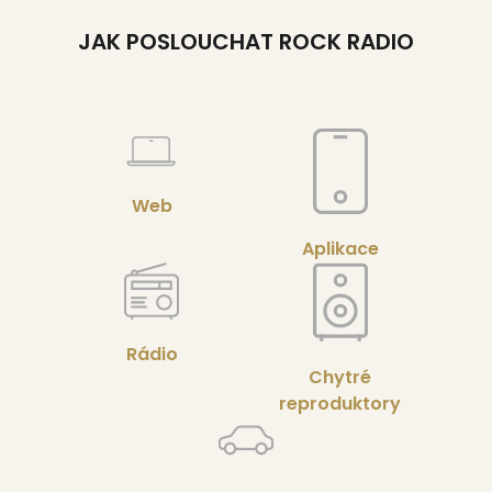
JAK POSLOUCHAT ROCK RADIO
Web
Aplikace
Rádio
Chytré
reproduktory