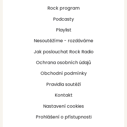
Rock program
Podcasty
Playlist
Nesoutěžíme - rozdáváme
Jak poslouchat Rock Radio
Ochrana osobních údajů
Obchodní podmínky
Pravidla soutěží
Kontakt
Nastavení cookies
Prohlášení o přístupnosti