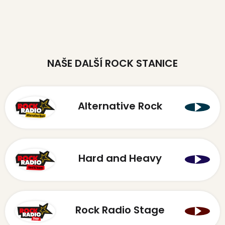
NAŠE DALŠÍ ROCK STANICE
Alternative Rock
Hard and Heavy
Rock Radio Stage