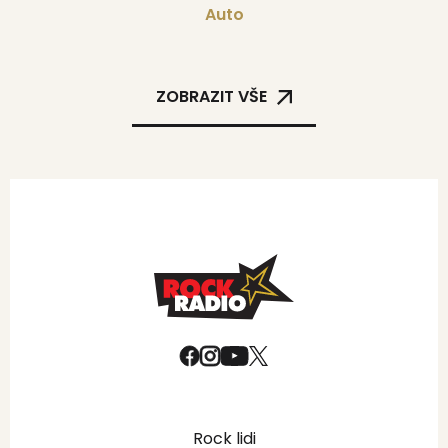
Auto
ZOBRAZIT VŠE
Rock lidi