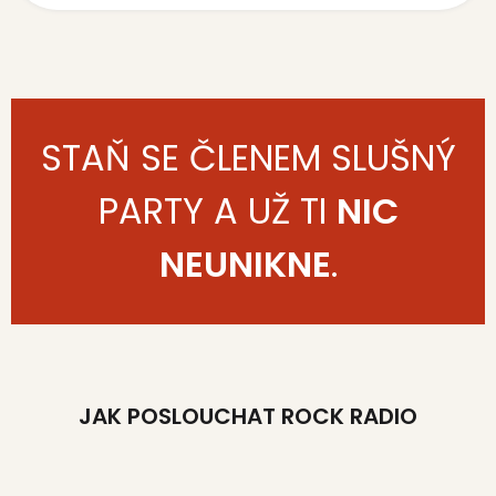
STAŇ SE ČLENEM SLUŠNÝ
PARTY A UŽ TI
NIC
NEUNIKNE
.
JAK POSLOUCHAT ROCK RADIO