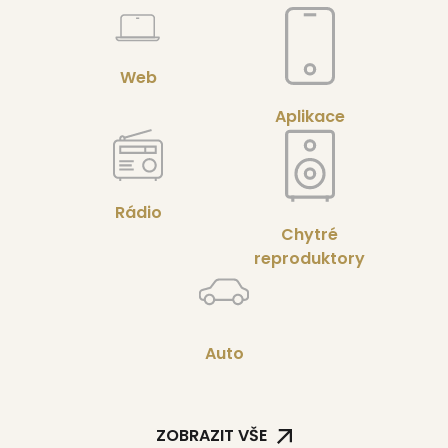
Web
Aplikace
Rádio
Chytré
reproduktory
Auto
ZOBRAZIT VŠE