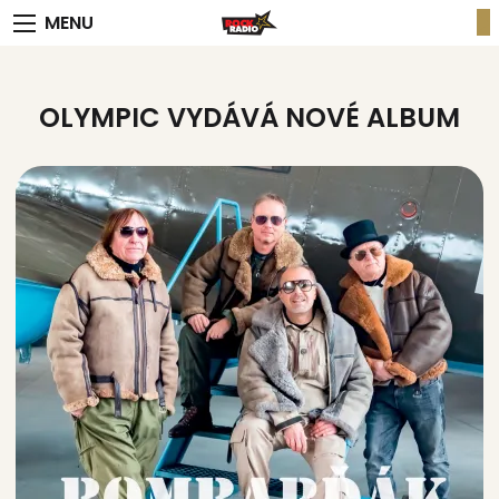
MENU
OLYMPIC VYDÁVÁ NOVÉ ALBUM