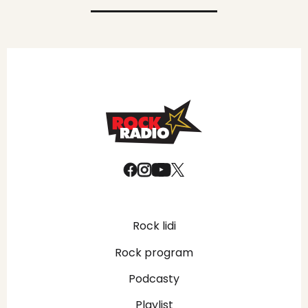
Rock lidi
Rock program
Podcasty
Playlist