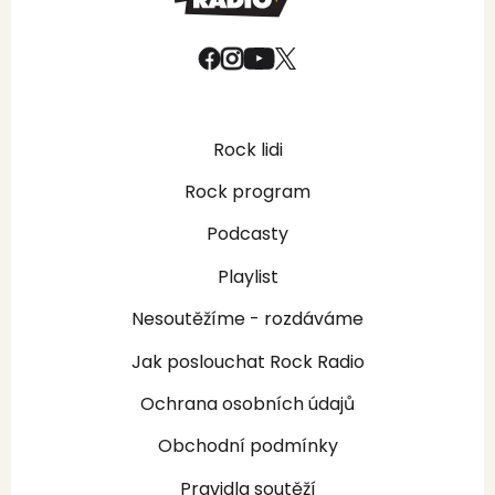
Rock lidi
Rock program
Podcasty
Playlist
Nesoutěžíme - rozdáváme
Jak poslouchat Rock Radio
Ochrana osobních údajů
Obchodní podmínky
Pravidla soutěží