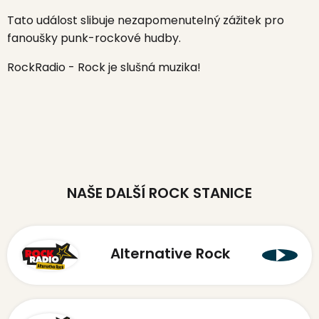
Tato událost slibuje nezapomenutelný zážitek pro
fanoušky punk-rockové hudby.
RockRadio - Rock je slušná muzika!
NAŠE DALŠÍ ROCK STANICE
Alternative Rock