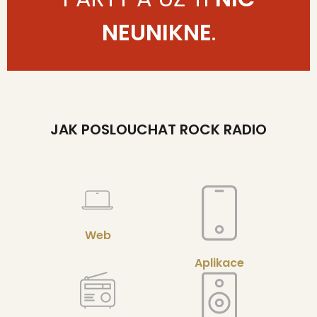
NEUNIKNE
.
JAK POSLOUCHAT ROCK RADIO
Web
Aplikace