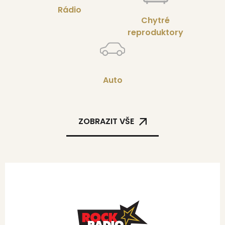
Rádio
Chytré
reproduktory
Auto
ZOBRAZIT VŠE