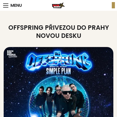
MENU
OFFSPRING PŘIVEZOU DO PRAHY
NOVOU DESKU