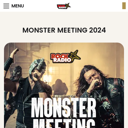
MENU
MONSTER MEETING 2024