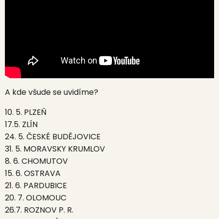
A kde všude se uvidíme?
10. 5. PLZEŇ
17.5. ZLÍN
24. 5. ČESKÉ BUDĚJOVICE
31. 5. MORAVSKY KRUMLOV
8. 6. CHOMUTOV
15. 6. OSTRAVA
21. 6. PARDUBICE
20. 7. OLOMOUC
26.7. ROZNOV P. R.