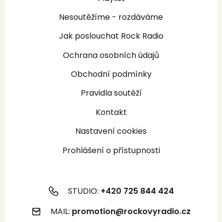
Nesoutěžíme - rozdáváme
Jak poslouchat Rock Radio
Ochrana osobních údajů
Obchodní podmínky
Pravidla soutěží
Kontakt
Nastavení cookies
Prohlášení o přístupnosti
STUDIO:
+420 725 844 424
MAIL:
promotion@rockovyradio.cz