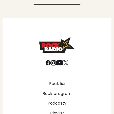
Rock lidi
Rock program
Podcasty
Playlist