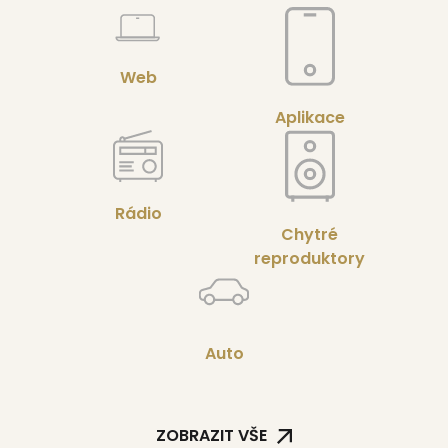
Web
Aplikace
Rádio
Chytré
reproduktory
Auto
ZOBRAZIT VŠE