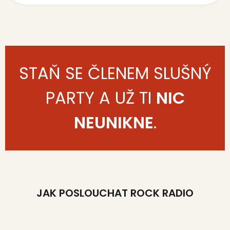
STAŇ SE ČLENEM SLUŠNÝ
PARTY A UŽ TI
NIC
NEUNIKNE
.
JAK POSLOUCHAT ROCK RADIO