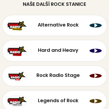
NAŠE DALŠÍ ROCK STANICE
Alternative Rock
Hard and Heavy
Rock Radio Stage
Legends of Rock