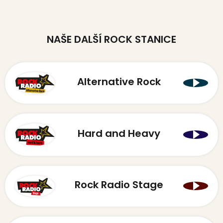
NAŠE DALŠÍ ROCK STANICE
Alternative Rock
Hard and Heavy
Rock Radio Stage