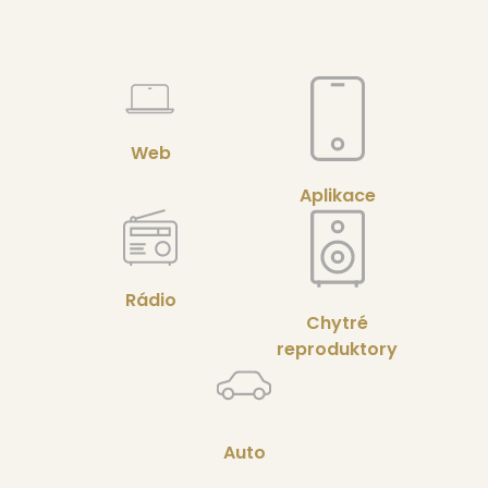
Web
Aplikace
Rádio
Chytré
reproduktory
Auto