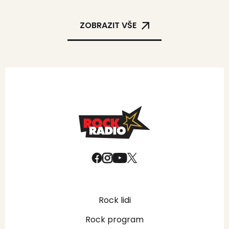
ZOBRAZIT VŠE
Rock lidi
Rock program