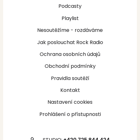
Podcasty
Playlist
Nesoutěžíme - rozdáváme
Jak poslouchat Rock Radio
Ochrana osobních údajů
Obchodní podmínky
Pravidla soutěží
Kontakt
Nastavení cookies
Prohlášení o přístupnosti
STUDIO:
+420 725 844 424