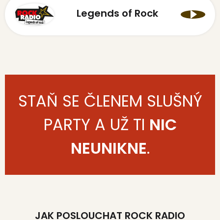
Legends of Rock
STAŇ SE ČLENEM SLUŠNÝ
PARTY A UŽ TI
NIC
NEUNIKNE
.
JAK POSLOUCHAT ROCK RADIO