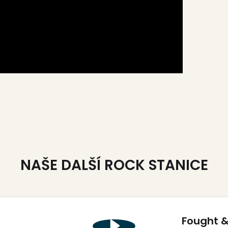
NAŠE DALŠÍ ROCK STANICE
Fought &