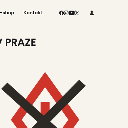
E-shop
Kontakt
V PRAZE