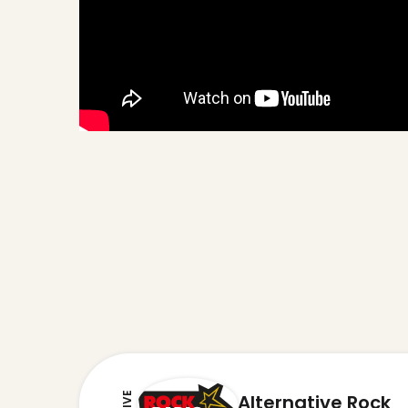
LIVE
Alternative Rock