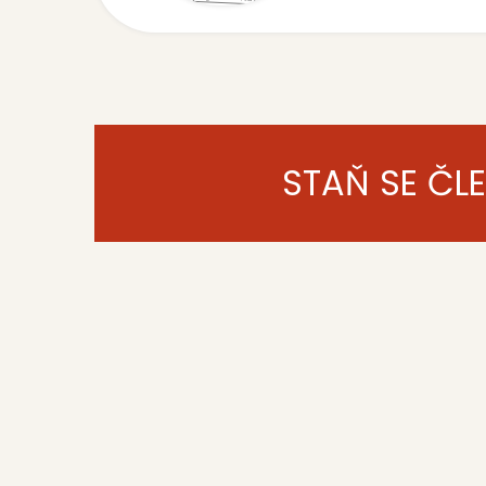
STAŇ SE ČL