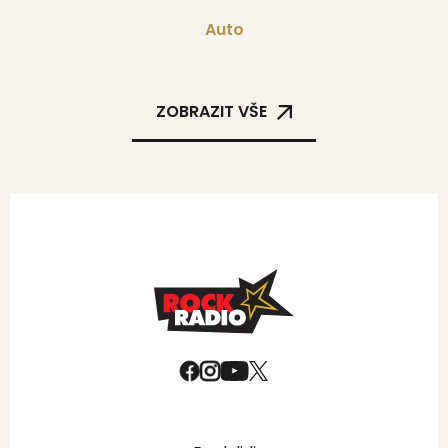
Auto
ZOBRAZIT VŠE