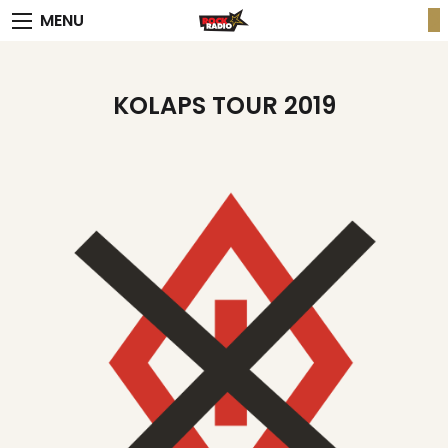
MENU
KOLAPS TOUR 2019