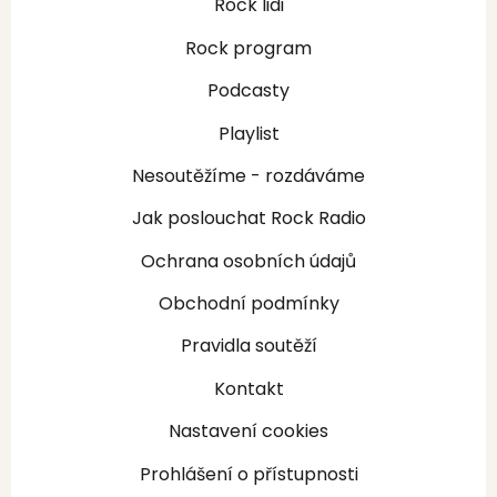
Rock lidi
Rock program
Podcasty
Playlist
Nesoutěžíme - rozdáváme
Jak poslouchat Rock Radio
Ochrana osobních údajů
Obchodní podmínky
Pravidla soutěží
Kontakt
Nastavení cookies
Prohlášení o přístupnosti