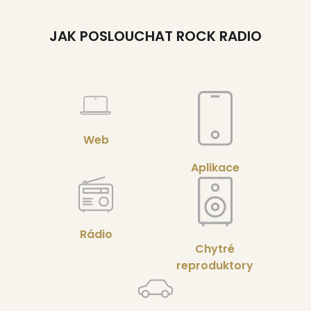
JAK POSLOUCHAT ROCK RADIO
Web
Aplikace
Rádio
Chytré
reproduktory