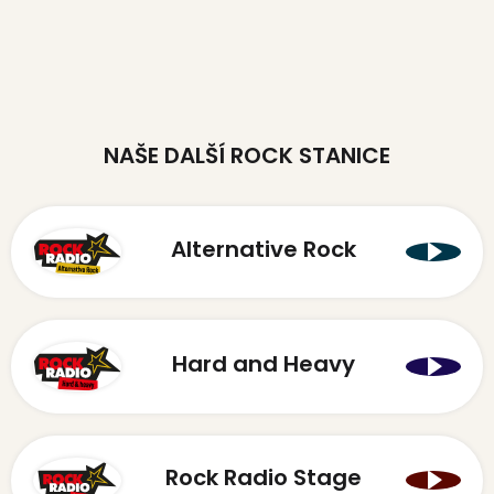
NAŠE DALŠÍ ROCK STANICE
Alternative Rock
Hard and Heavy
Rock Radio Stage