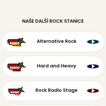
NAŠE DALŠÍ ROCK STANICE
Alternative Rock
Hard and Heavy
Rock Radio Stage