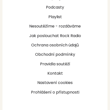
Podcasty
Playlist
Nesoutěžíme - rozdáváme
Jak poslouchat Rock Radio
Ochrana osobních údajů
Obchodní podmínky
Pravidla soutěží
Kontakt
Nastavení cookies
Prohlášení o přístupnosti