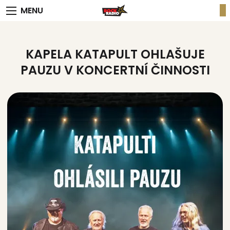
MENU
KAPELA KATAPULT OHLAŠUJE
PAUZU V KONCERTNÍ ČINNOSTI