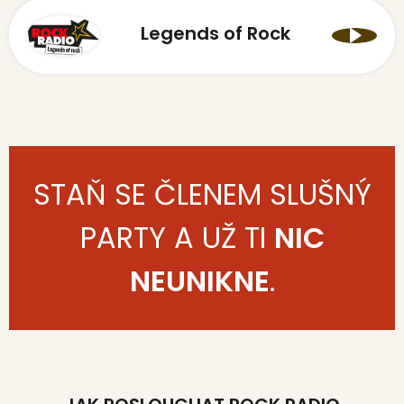
Legends of Rock
STAŇ SE ČLENEM SLUŠNÝ
PARTY A UŽ TI
NIC
NEUNIKNE
.