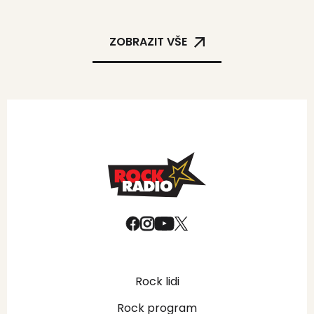
ZOBRAZIT VŠE
Rock lidi
Rock program