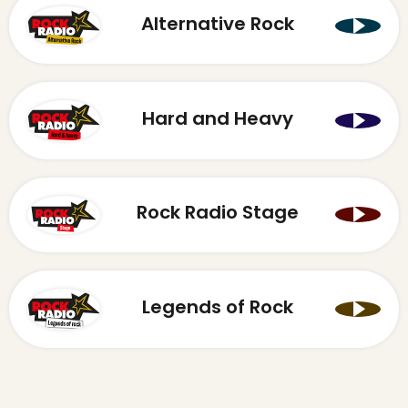
Alternative Rock
Hard and Heavy
Rock Radio Stage
Legends of Rock