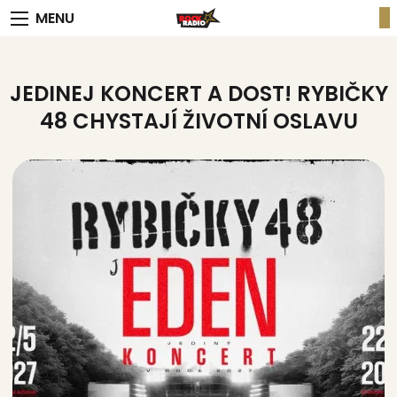
MENU
JEDINEJ KONCERT A DOST! RYBIČKY
48 CHYSTAJÍ ŽIVOTNÍ OSLAVU