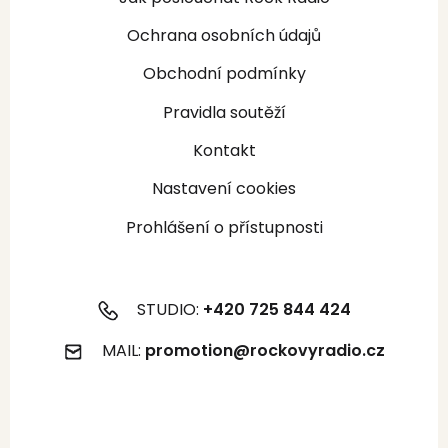
Ochrana osobních údajů
Obchodní podmínky
Pravidla soutěží
Kontakt
Nastavení cookies
Prohlášení o přístupnosti
STUDIO:
+420 725 844 424
MAIL:
promotion@rockovyradio.cz