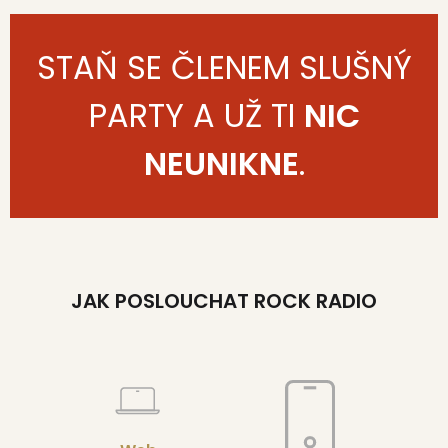
STAŇ SE ČLENEM SLUŠNÝ
PARTY A UŽ TI
NIC
NEUNIKNE
.
JAK POSLOUCHAT ROCK RADIO