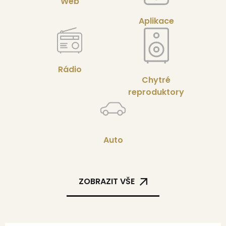
Web
Aplikace
Rádio
Chytré
reproduktory
Auto
ZOBRAZIT VŠE