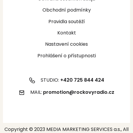
Obchodní podmínky
Pravidla soutěží
Kontakt
Nastavení cookies
Prohlášení o přístupnosti
STUDIO:
+420 725 844 424
MAIL:
promotion@rockovyradio.cz
Copyright © 2023 MEDIA MARKETING SERVICES a.s., All