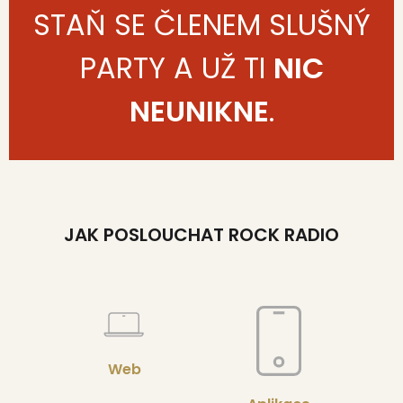
STAŇ SE ČLENEM SLUŠNÝ
PARTY A UŽ TI
NIC
NEUNIKNE
.
JAK POSLOUCHAT ROCK RADIO
Web