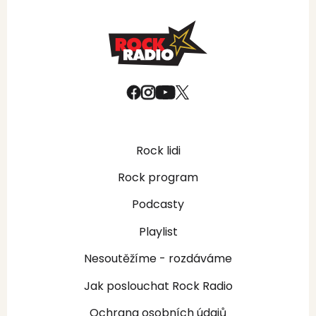
Rock lidi
Rock program
Podcasty
Playlist
Nesoutěžíme - rozdáváme
Jak poslouchat Rock Radio
Ochrana osobních údajů