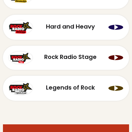
Hard and Heavy
Rock Radio Stage
Legends of Rock