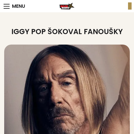
MENU
IGGY POP ŠOKOVAL FANOUŠKY