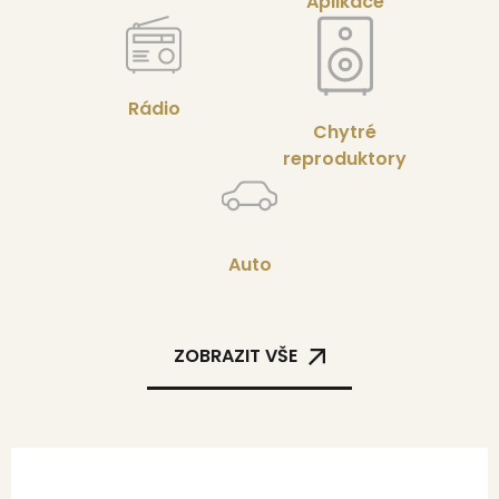
Aplikace
Rádio
Chytré
reproduktory
Auto
ZOBRAZIT VŠE