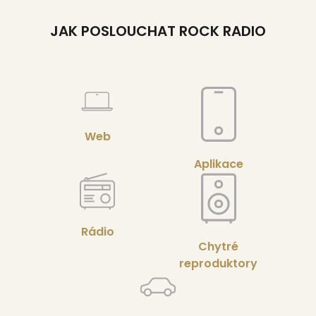
JAK POSLOUCHAT ROCK RADIO
Web
Aplikace
Rádio
Chytré
reproduktory