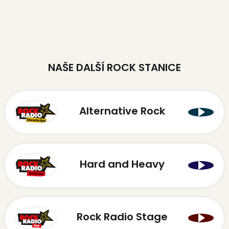
NAŠE DALŠÍ ROCK STANICE
Alternative Rock
Hard and Heavy
Rock Radio Stage