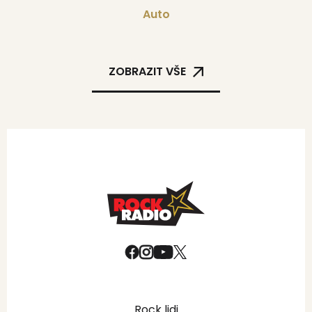
Auto
ZOBRAZIT VŠE
Rock lidi