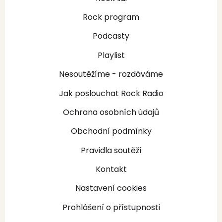
Rock program
Podcasty
Playlist
Nesoutěžíme - rozdáváme
Jak poslouchat Rock Radio
Ochrana osobních údajů
Obchodní podmínky
Pravidla soutěží
Kontakt
Nastavení cookies
Prohlášení o přístupnosti