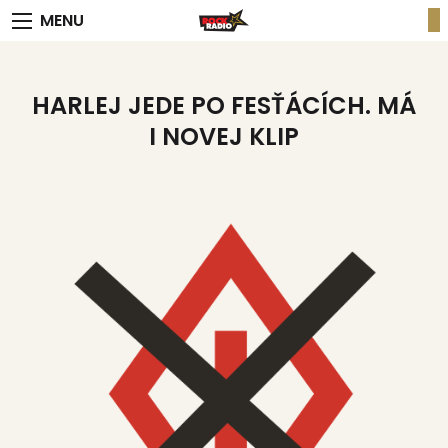
MENU
HARLEJ JEDE PO FESŤÁCÍCH. MÁ
I NOVEJ KLIP