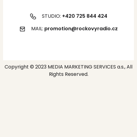
STUDIO:
+420 725 844 424
MAIL:
promotion@rockovyradio.cz
Copyright © 2023 MEDIA MARKETING SERVICES a.s., All
Rights Reserved.