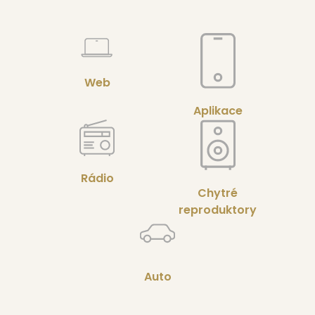
Web
Aplikace
Rádio
Chytré
reproduktory
Auto