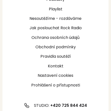
Playlist
Nesoutěžíme - rozdáváme
Jak poslouchat Rock Radio
Ochrana osobních údajů
Obchodní podmínky
Pravidla soutěží
Kontakt
Nastavení cookies
Prohlášení o přístupnosti
STUDIO:
+420 725 844 424