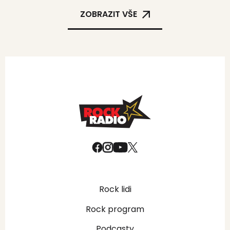
ZOBRAZIT VŠE
Rock lidi
Rock program
Podcasty