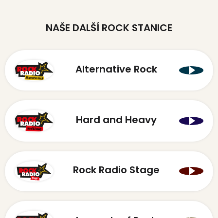
NAŠE DALŠÍ ROCK STANICE
Alternative Rock
Hard and Heavy
Rock Radio Stage