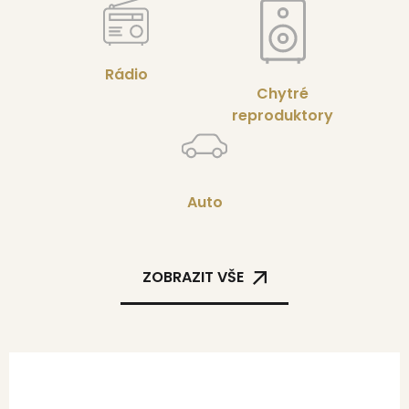
Rádio
Chytré
reproduktory
Auto
ZOBRAZIT VŠE