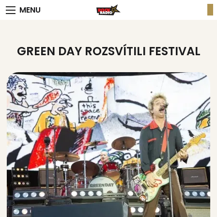
MENU
GREEN DAY ROZSVÍTILI FESTIVAL