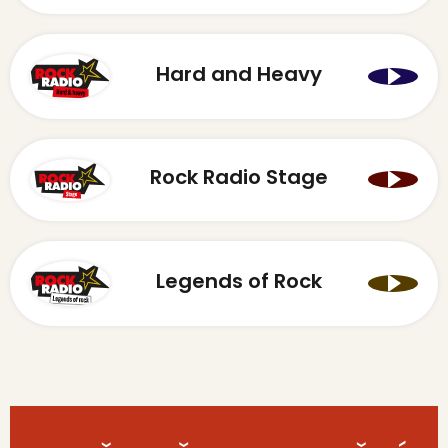
Hard and Heavy
Rock Radio Stage
Legends of Rock