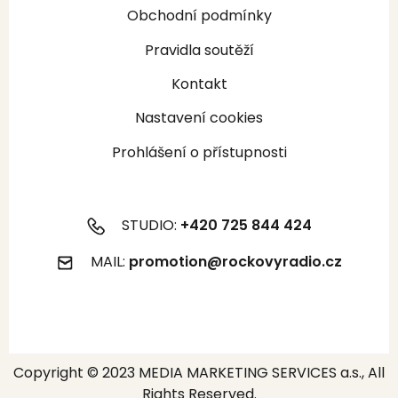
Obchodní podmínky
Pravidla soutěží
Kontakt
Nastavení cookies
Prohlášení o přístupnosti
STUDIO:
+420 725 844 424
MAIL:
promotion@rockovyradio.cz
Copyright © 2023 MEDIA MARKETING SERVICES a.s., All
Rights Reserved.