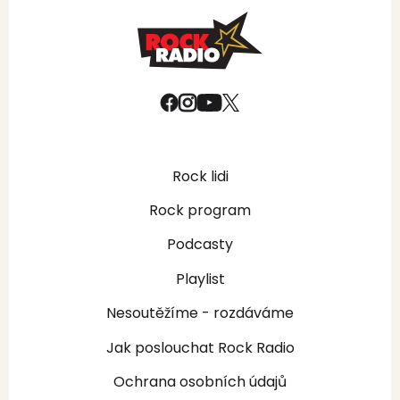
Rock lidi
Rock program
Podcasty
Playlist
Nesoutěžíme - rozdáváme
Jak poslouchat Rock Radio
Ochrana osobních údajů