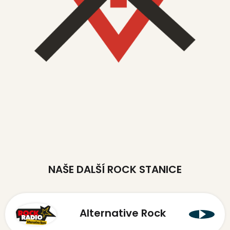
NAŠE DALŠÍ ROCK STANICE
Alternative Rock