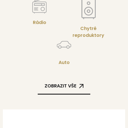
Rádio
Chytré
reproduktory
Auto
ZOBRAZIT VŠE