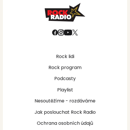
Rock lidi
Rock program
Podcasty
Playlist
Nesoutěžíme - rozdáváme
Jak poslouchat Rock Radio
Ochrana osobních údajů