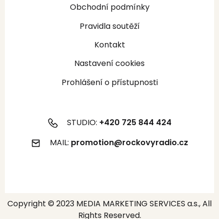
Obchodní podmínky
Pravidla soutěží
Kontakt
Nastavení cookies
Prohlášení o přístupnosti
STUDIO:
+420 725 844 424
MAIL:
promotion@rockovyradio.cz
Copyright © 2023 MEDIA MARKETING SERVICES a.s., All
Rights Reserved.