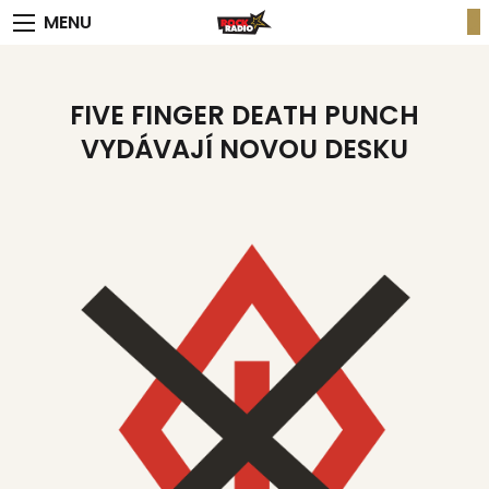
MENU
FIVE FINGER DEATH PUNCH
VYDÁVAJÍ NOVOU DESKU