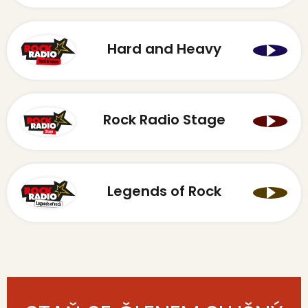
Hard and Heavy
Rock Radio Stage
Legends of Rock