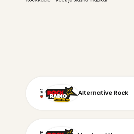
LIVE
Alternative Rock