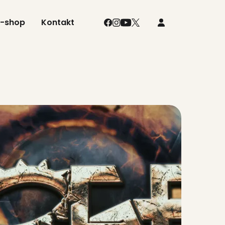
E-shop
Kontakt