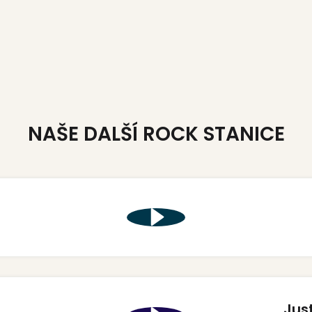
NAŠE DALŠÍ ROCK STANICE
Jus