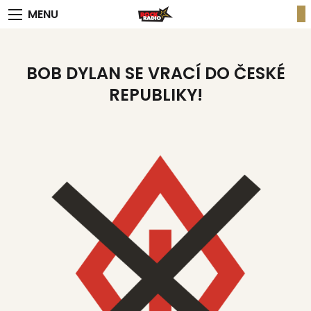
MENU
BOB DYLAN SE VRACÍ DO ČESKÉ
REPUBLIKY!