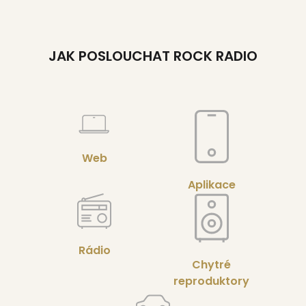
JAK POSLOUCHAT ROCK RADIO
Web
Aplikace
Rádio
Chytré
reproduktory