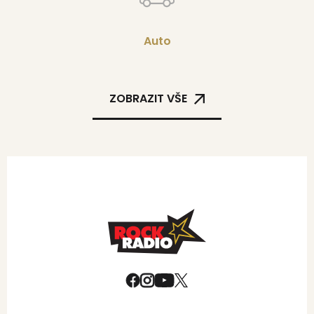
Auto
ZOBRAZIT VŠE