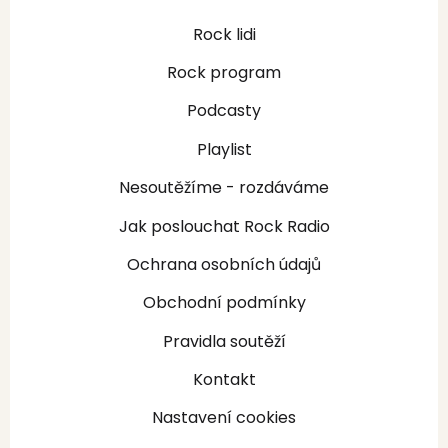
Rock lidi
Rock program
Podcasty
Playlist
Nesoutěžíme - rozdáváme
Jak poslouchat Rock Radio
Ochrana osobních údajů
Obchodní podmínky
Pravidla soutěží
Kontakt
Nastavení cookies