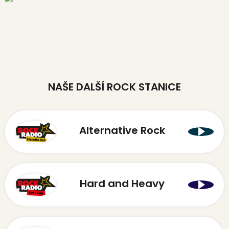
NAŠE DALŠÍ ROCK STANICE
Alternative Rock
Hard and Heavy