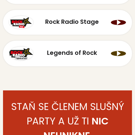
Rock Radio Stage
Legends of Rock
STAŇ SE ČLENEM SLUŠNÝ
PARTY A UŽ TI
NIC