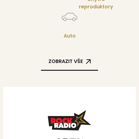
reproduktory
Auto
ZOBRAZIT VŠE