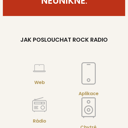
NEUNIKNE
.
JAK POSLOUCHAT ROCK RADIO
Web
Aplikace
Rádio
Chytré