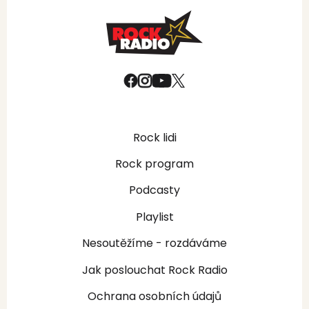
Rock lidi
Rock program
Podcasty
Playlist
Nesoutěžíme - rozdáváme
Jak poslouchat Rock Radio
Ochrana osobních údajů