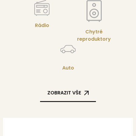
Rádio
Chytré
reproduktory
Auto
ZOBRAZIT VŠE