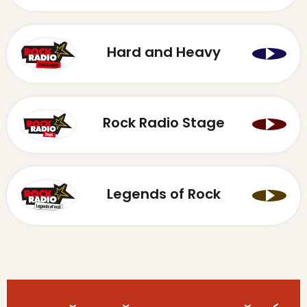
Hard and Heavy
Rock Radio Stage
Legends of Rock