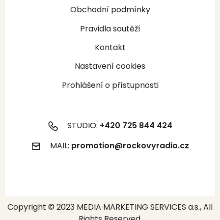
Obchodní podmínky
Pravidla soutěží
Kontakt
Nastavení cookies
Prohlášení o přístupnosti
STUDIO:
+420 725 844 424
MAIL:
promotion@rockovyradio.cz
Copyright © 2023 MEDIA MARKETING SERVICES a.s., All
Rights Reserved.