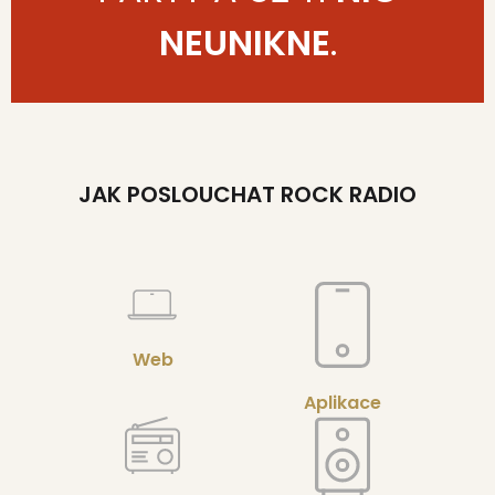
NEUNIKNE
.
JAK POSLOUCHAT ROCK RADIO
Web
Aplikace