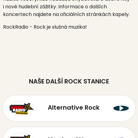
i nové hudební zážitky. Informace o dalších
koncertech najdete na oficiálních stránkách kapely.
RockRadio - Rock je slušná muzika!
NAŠE DALŠÍ ROCK STANICE
Alternative Rock