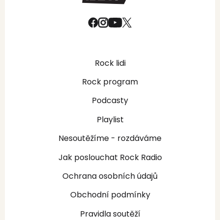
Rock lidi
Rock program
Podcasty
Playlist
Nesoutěžíme - rozdáváme
Jak poslouchat Rock Radio
Ochrana osobních údajů
Obchodní podmínky
Pravidla soutěží