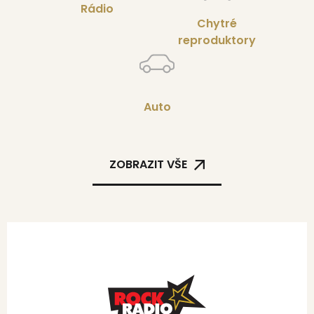
Rádio
Chytré
reproduktory
Auto
ZOBRAZIT VŠE