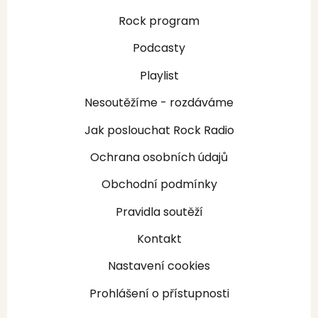
Rock program
Podcasty
Playlist
Nesoutěžíme - rozdáváme
Jak poslouchat Rock Radio
Ochrana osobních údajů
Obchodní podmínky
Pravidla soutěží
Kontakt
Nastavení cookies
Prohlášení o přístupnosti