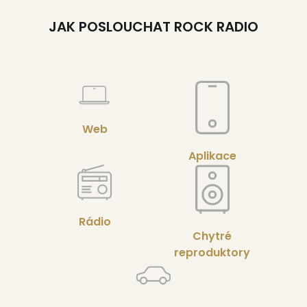
JAK POSLOUCHAT ROCK RADIO
Web
Aplikace
Rádio
Chytré
reproduktory