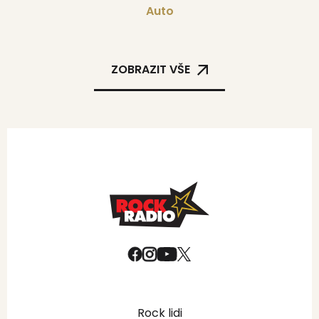
Auto
ZOBRAZIT VŠE
Rock lidi