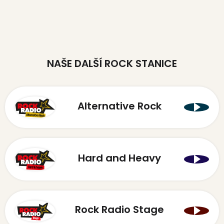
NAŠE DALŠÍ ROCK STANICE
Alternative Rock
Hard and Heavy
Rock Radio Stage