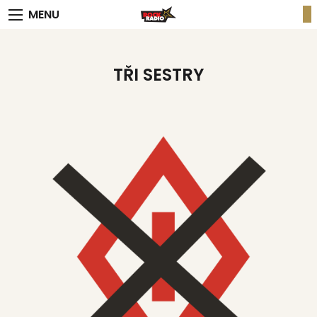
MENU
TŘI SESTRY