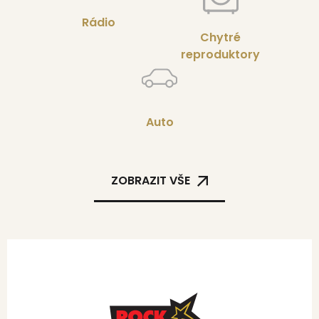
Rádio
Chytré
reproduktory
Auto
ZOBRAZIT VŠE