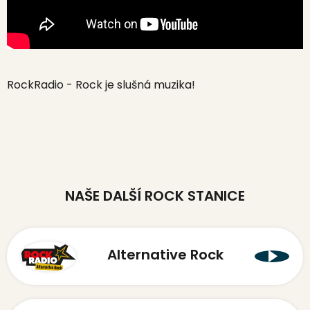
RockRadio - Rock je slušná muzika!
NAŠE DALŠÍ ROCK STANICE
Alternative Rock