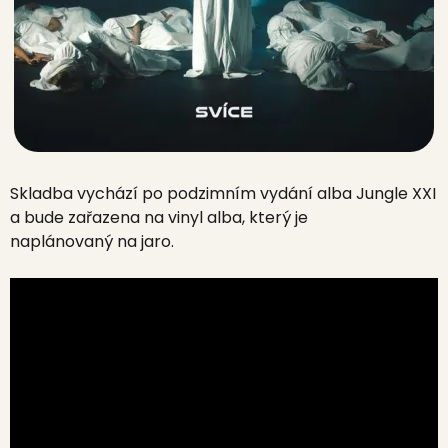
Skladba vychází po podzimním vydání alba Jungle XXI
a bude zařazena na vinyl alba, který je
naplánovaný na jaro.