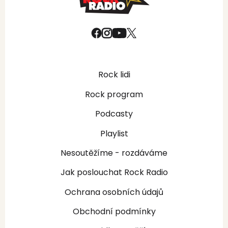
Rock lidi
Rock program
Podcasty
Playlist
Nesoutěžíme - rozdáváme
Jak poslouchat Rock Radio
Ochrana osobních údajů
Obchodní podmínky