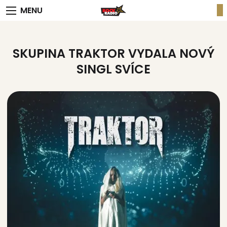
MENU
SKUPINA TRAKTOR VYDALA NOVÝ
SINGL SVÍCE