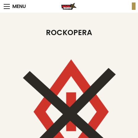
MENU
ROCKOPERA