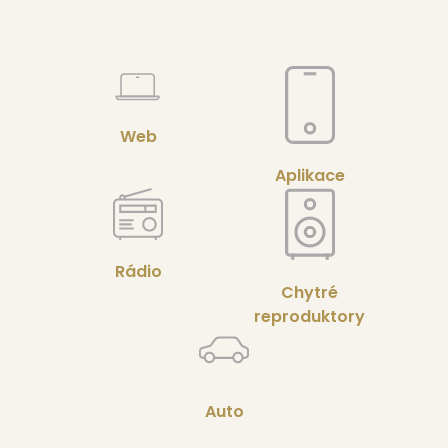
Web
Aplikace
Rádio
Chytré
reproduktory
Auto