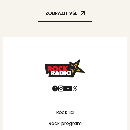
ZOBRAZIT VŠE
Rock lidi
Rock program