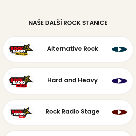
NAŠE DALŠÍ ROCK STANICE
Alternative Rock
Hard and Heavy
Rock Radio Stage