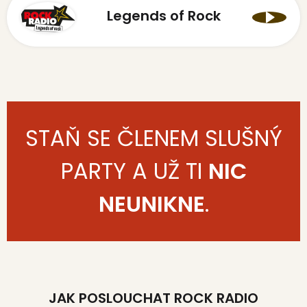
Legends of Rock
STAŇ SE ČLENEM SLUŠNÝ
PARTY A UŽ TI
NIC
NEUNIKNE
.
JAK POSLOUCHAT ROCK RADIO