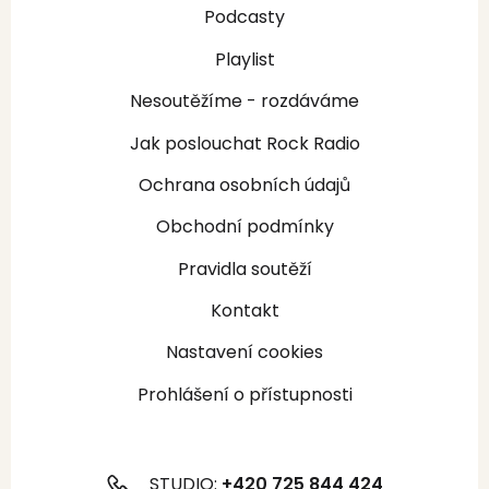
Podcasty
Playlist
Nesoutěžíme - rozdáváme
Jak poslouchat Rock Radio
Ochrana osobních údajů
Obchodní podmínky
Pravidla soutěží
Kontakt
Nastavení cookies
Prohlášení o přístupnosti
STUDIO:
+420 725 844 424