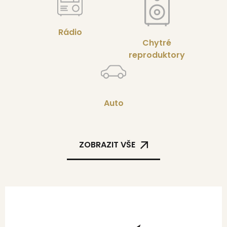
Rádio
Chytré
reproduktory
Auto
ZOBRAZIT VŠE