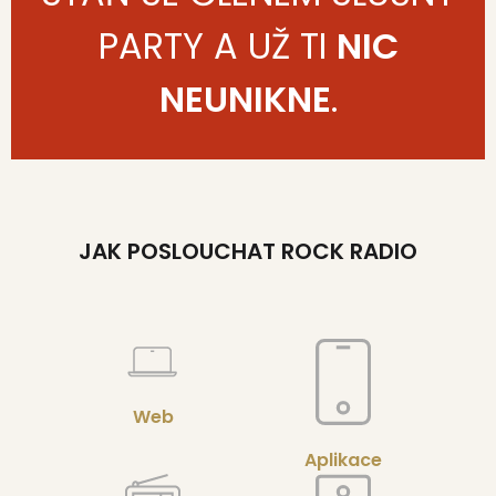
PARTY A UŽ TI
NIC
NEUNIKNE
.
JAK POSLOUCHAT ROCK RADIO
Web
Aplikace