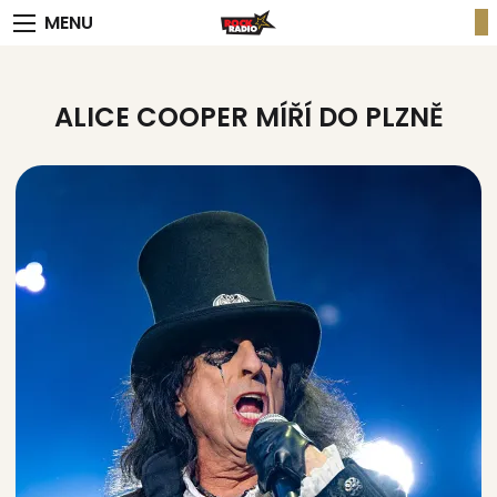
MENU
ALICE COOPER MÍŘÍ DO PLZNĚ