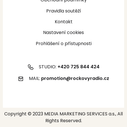
Pravidla soutěží
Kontakt
Nastavení cookies
Prohlášení o přístupnosti
STUDIO:
+420 725 844 424
MAIL:
promotion@rockovyradio.cz
Copyright © 2023 MEDIA MARKETING SERVICES a.s., All
Rights Reserved.