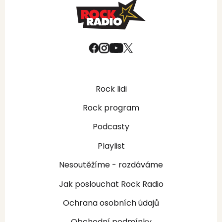
Rock lidi
Rock program
Podcasty
Playlist
Nesoutěžíme - rozdáváme
Jak poslouchat Rock Radio
Ochrana osobních údajů
Obchodní podmínky